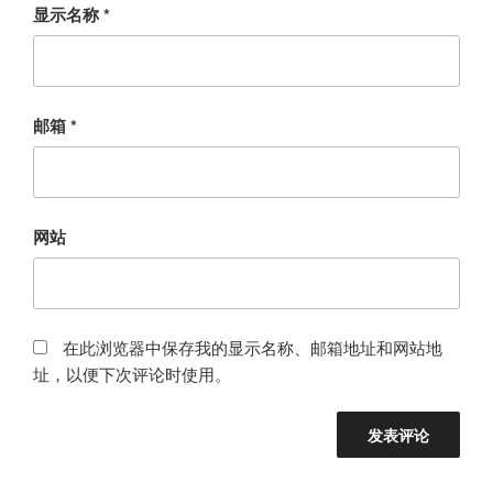
显示名称
*
邮箱
*
网站
在此浏览器中保存我的显示名称、邮箱地址和网站地
址，以便下次评论时使用。