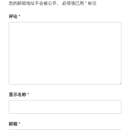
您的邮箱地址不会被公开。
必填项已用
*
标注
评论
*
显示名称
*
邮箱
*