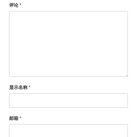
评论
*
显示名称
*
邮箱
*