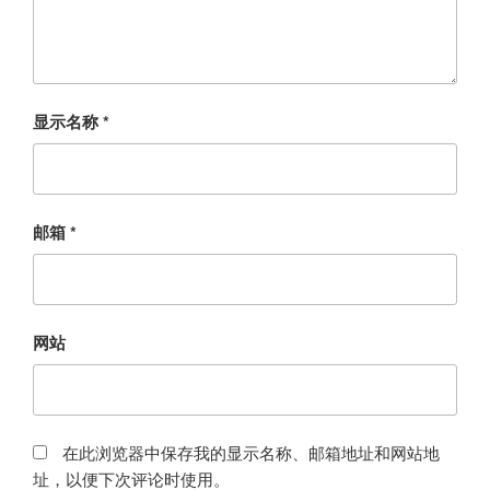
显示名称
*
邮箱
*
网站
在此浏览器中保存我的显示名称、邮箱地址和网站地
址，以便下次评论时使用。