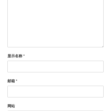
显示名称
*
邮箱
*
网站