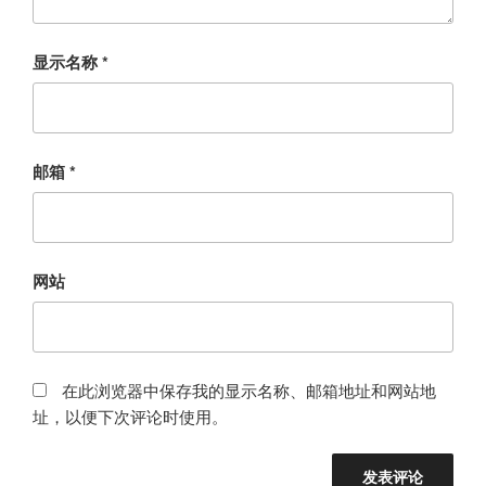
显示名称
*
邮箱
*
网站
在此浏览器中保存我的显示名称、邮箱地址和网站地
址，以便下次评论时使用。