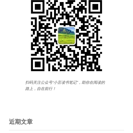
扫码关注公众号“小言读书笔记”，助你在阅读的
路上，自在前行
！
近期文章