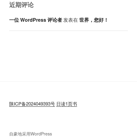
近期评论
一位 WordPress 评论者
发表在
世界，您好！
陕ICP备2024049393号
日读1页书
自豪地采用WordPress