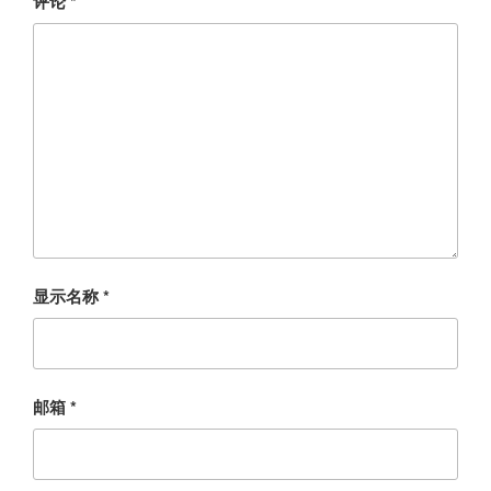
评论
*
显示名称
*
邮箱
*