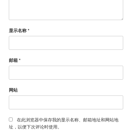
显示名称
*
邮箱
*
网站
在此浏览器中保存我的显示名称、邮箱地址和网站地
址，以便下次评论时使用。