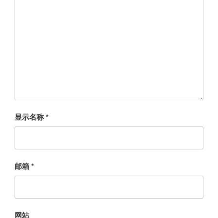
显示名称
*
邮箱
*
网站