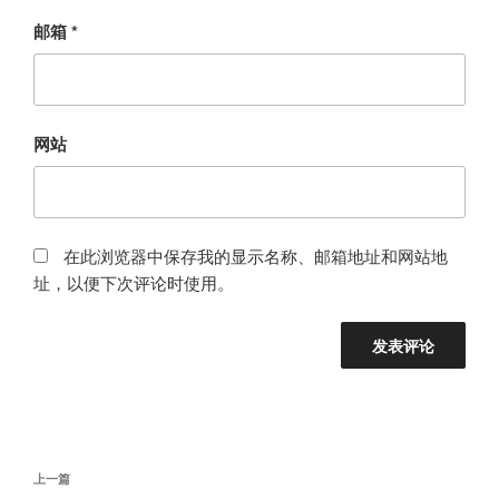
邮箱
*
网站
在此浏览器中保存我的显示名称、邮箱地址和网站地
址，以便下次评论时使用。
文
上
上一篇
章