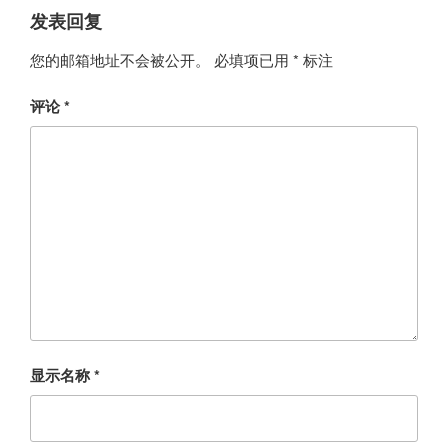
发表回复
您的邮箱地址不会被公开。
必填项已用
*
标注
评论
*
显示名称
*