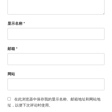
显示名称
*
邮箱
*
网站
在此浏览器中保存我的显示名称、邮箱地址和网站地
址，以便下次评论时使用。