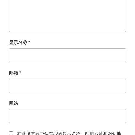
显示名称
*
邮箱
*
网站
在此浏览器中保存我的显示名称、邮箱地址和网站地