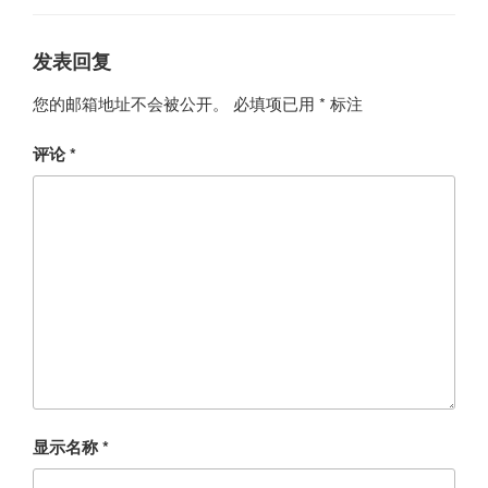
发表回复
您的邮箱地址不会被公开。
必填项已用
*
标注
评论
*
显示名称
*