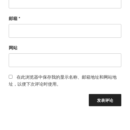
邮箱
*
网站
在此浏览器中保存我的显示名称、邮箱地址和网站地
址，以便下次评论时使用。