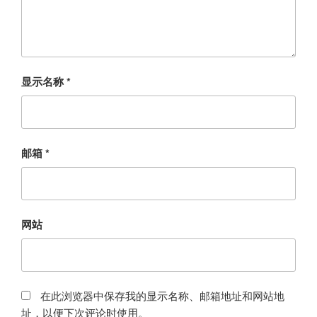
显示名称
*
邮箱
*
网站
在此浏览器中保存我的显示名称、邮箱地址和网站地
址，以便下次评论时使用。