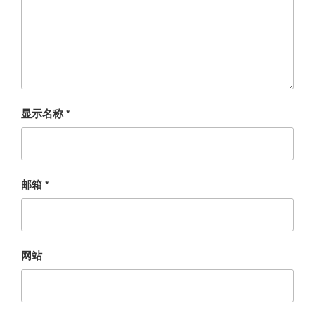
显示名称
*
邮箱
*
网站