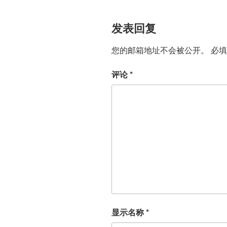
发表回复
您的邮箱地址不会被公开。
必
评论
*
显示名称
*