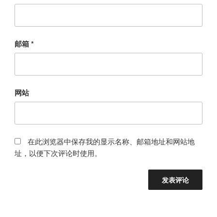
邮箱
*
网站
在此浏览器中保存我的显示名称、邮箱地址和网站地
址，以便下次评论时使用。