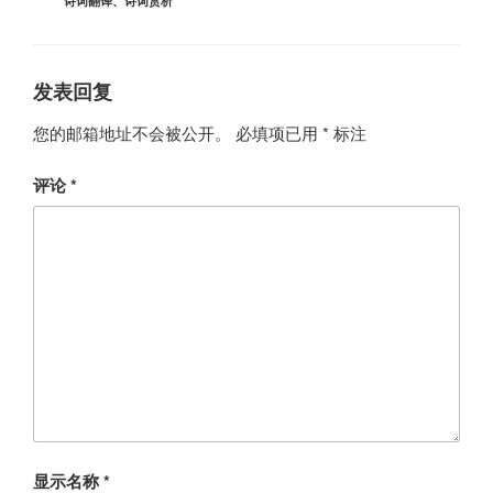
诗词翻译
、
诗词赏析
发表回复
您的邮箱地址不会被公开。
必填项已用
*
标注
评论
*
显示名称
*