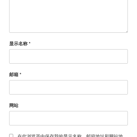
显示名称
*
邮箱
*
网站
在此浏览器中保存我的显示名称、邮箱地址和网站地