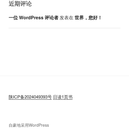
近期评论
一位 WordPress 评论者
发表在
世界，您好！
陕ICP备2024049393号
日读1页书
自豪地采用WordPress