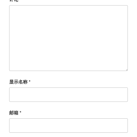
显示名称
*
邮箱
*