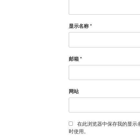
显示名称
*
邮箱
*
网站
在此浏览器中保存我的显示
时使用。