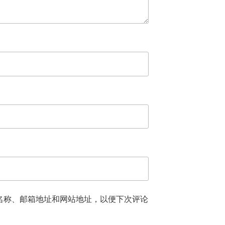
名称、邮箱地址和网站地址，以便下次评论