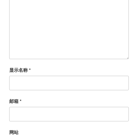
显示名称
*
邮箱
*
网站