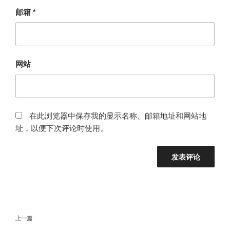
邮箱
*
网站
在此浏览器中保存我的显示名称、邮箱地址和网站地
址，以便下次评论时使用。
文
上
上一篇
章