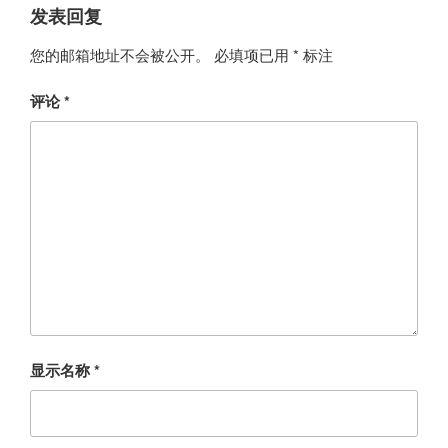
发表回复
您的邮箱地址不会被公开。
必填项已用
*
标注
评论
*
显示名称
*