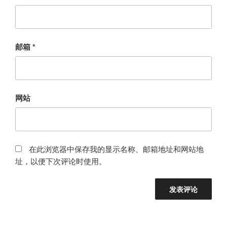
邮箱
*
网站
在此浏览器中保存我的显示名称、邮箱地址和网站地
址，以便下次评论时使用。