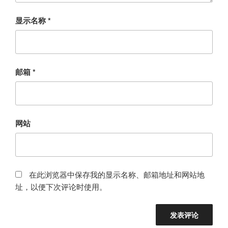
显示名称
*
邮箱
*
网站
在此浏览器中保存我的显示名称、邮箱地址和网站地
址，以便下次评论时使用。