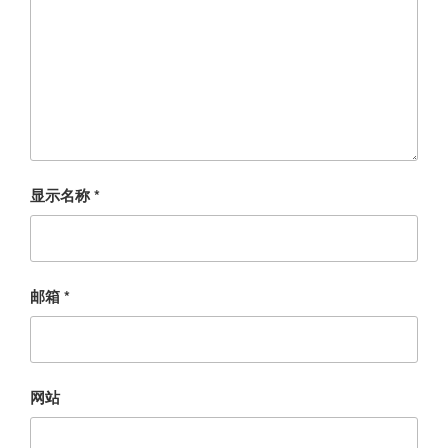
显示名称
*
邮箱
*
网站