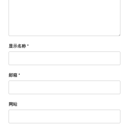
显示名称
*
邮箱
*
网站