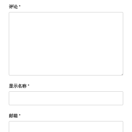
评论
*
显示名称
*
邮箱
*