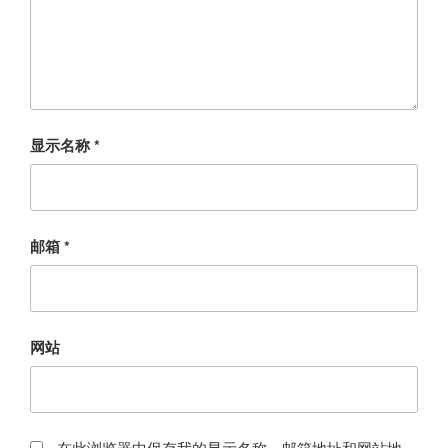
显示名称
*
邮箱
*
网站
在此浏览器中保存我的显示名称、邮箱地址和网站地