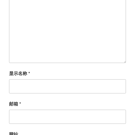
显示名称
*
邮箱
*
网站