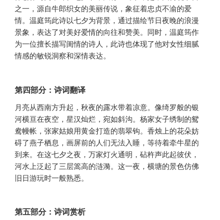
之一，源自牛郎织女的美丽传说，象征着忠贞不渝的爱
情。温庭筠此诗以七夕为背景，通过描绘节日夜晚的浪漫
景象，表达了对美好爱情的向往和赞美。同时，温庭筠作
为一位擅长描写闺情的诗人，此诗也体现了他对女性细腻
情感的敏锐洞察和深情表达。
第四部分：诗词翻译
月亮从西南方升起，秋夜的露水带着凉意。像绮罗般的银
河横亘在夜空，星汉灿烂，宛如斜沟。杨家女子绣制的鸳
鸯幔帐，张家姑娘用黄金打造的翡翠钩。香烛上的花朵妨
碍了燕子栖息，画屏前的人们无法入睡，等待着牵牛星的
到来。在这七夕之夜，万家灯火通明，砧杵声此起彼伏，
河水上泛起了三层篙高的涟漪。这一夜，横塘的景色仿佛
旧日游玩时一般熟悉。
第五部分：诗词赏析