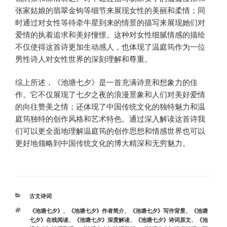
张家姑娘的翡翠金钩等细节来展现女性的美丽和柔情；同
时通过对女性等待牵牛星到来的情景的描写来展现她们对
爱情的执着追求和美好憧憬。这种对女性细腻情感的描绘
不仅使得这首诗更加生动感人，也体现了温庭筠作为一位
男性诗人对女性世界的深刻理解和尊重。
综上所述，《池塘七夕》是一首充满诗意和想象力的佳
作。它不仅展现了七夕之夜的浪漫景象和人们对美好爱情
的向往赞美之情；还体现了中国传统文化的独特魅力和温
庭筠独特的创作风格和艺术特色。通过深入解读这首诗我
们可以更全面地理解温庭筠的创作思想和情感世界也可以
更好地领略到中国传统文化的博大精深和无穷魅力。
分
古文诗词
类
标
《池塘七夕》
、
《池塘七夕》作者简介
、
《池塘七夕》写作背景
、
《池塘
签
七夕》在线阅读
、
《池塘七夕》深度解读
、
《池塘七夕》诗词原文
、
《池