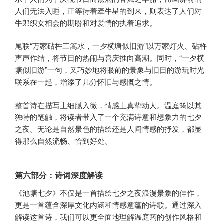
人们无法入睡，正等待着牵牛星的到来，则表达了人们对
牛郎织女相会的期盼和对爱情的执着追求。
尾联“万家砧杵三篙水，一夕横塘似旧游”以万家灯火、砧杵
声声作结，将节日的热闹与喜庆推向高潮。同时，“一夕横
塘似旧游”一句，又巧妙地将眼前的景象与旧日的游玩时光
联系在一起，增添了几分怀旧与感慨之情。
整首诗在描写上细腻入微，情感上真挚动人。温庭筠以其
独特的笔触，将读者带入了一个充满诗意和想象力的七夕
之夜。无论是自然景色的描绘还是人间情感的抒发，都显
得那么自然流畅、恰到好处。
第六部分：诗词深度解读
《池塘七夕》不仅是一首描绘七夕之夜浪漫景象的佳作，
更是一首蕴含深厚文化内涵和情感意蕴的诗歌。通过深入
解读这首诗，我们可以更全面地理解温庭筠的创作风格和