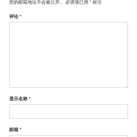
您的邮箱地址不会被公开。
必填项已用
*
标注
评论
*
显示名称
*
邮箱
*