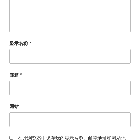
显示名称
*
邮箱
*
网站
在此浏览器中保存我的显示名称、邮箱地址和网站地