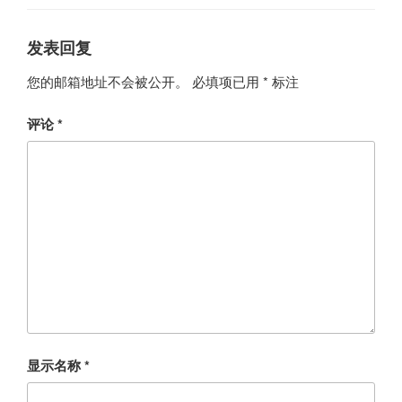
发表回复
您的邮箱地址不会被公开。
必填项已用
*
标注
评论
*
显示名称
*