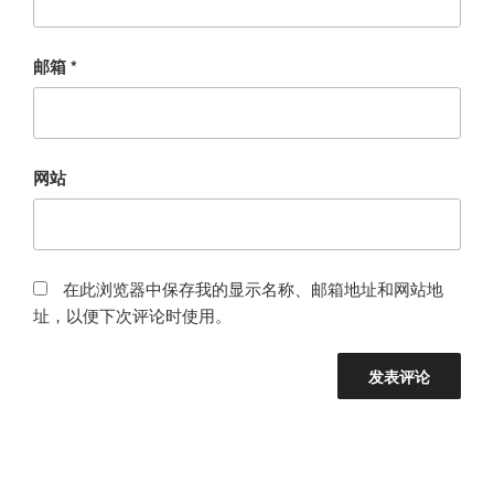
邮箱
*
网站
在此浏览器中保存我的显示名称、邮箱地址和网站地
址，以便下次评论时使用。