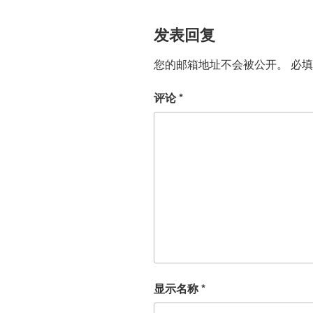
发表回复
您的邮箱地址不会被公开。
必
评论
*
显示名称
*