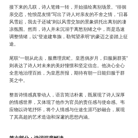
接下来的几联，诗人笔锋一转，开始描绘离别场景。“徘徊
亲交恋，怆悢昆友情”写出了诗人对亲友的不舍之情，“日暮
风雪起，我去子还城”则以风雪交加的景象烘托出离别的凄
凉氛围。然而，诗人并未沉溺于离愁别绪之中，而是迅速
调整情绪，以“登途建隼旟，勒驾望承明”的豪迈之姿踏上征
途。
尾联“一朝从此去，服膺理庶甿。皇恩倘岁月，归服厕群英”
则表达了诗人对未来的美好憧憬和坚定信念。他决心全心
全意地治理百姓，为皇恩所报，期待有朝一日能归服于群
英之中。
整首诗情感真挚动人，语言简洁朴素，既展现了诗人深厚
的情感世界，又体现了他作为官员的责任感与使命感。韦
应物以诗笔抒怀，将个人情感与仕途生涯巧妙融合，展现
了其高超的艺术造诣和深邃的思想内涵。
第六部分：诗词深度解读