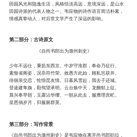
田园风光和隐逸生活，风格恬淡高远，意境深远，是山水
田园诗派的代表人物之一。韦应物的诗作语言简洁朴素，
情感真挚动人，对后世文学产生了深远的影响。
第二部分：古诗原文
          《自尚书郎出为滁州刺史》

少年不远仕，秉笏东西京。中岁守淮郡，奉命乃征行。

素惭省阁姿，况忝符竹荣。效愚方此始，顾私岂获并。

徘徊亲交恋，怆悢昆友情。日暮风雪起，我去子还城。

登途建隼旟，勒驾望承明。云台焕中天，龙阙郁上征。

晨兴奉早朝，玉露沾华缨。一朝从此去，服膺理庶甿。

皇恩倘岁月，归服厕群英。
第三部分：写作背景
《自尚书郎出为滁州刺史》是韦应物在离开尚书郎职位，