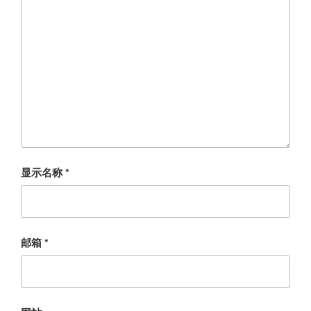
显示名称
*
邮箱
*