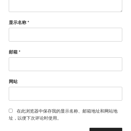
显示名称
*
邮箱
*
网站
在此浏览器中保存我的显示名称、邮箱地址和网站地
址，以便下次评论时使用。