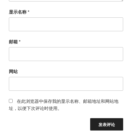
显示名称
*
邮箱
*
网站
在此浏览器中保存我的显示名称、邮箱地址和网站地
址，以便下次评论时使用。