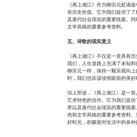
《再上湘江》作为柳宗元贬谪途
有历史价值。它为我们提供了了
及唐代社会现实的重要线索。同
文学风格的重要参考资料。
五、诗歌的现实意义
《再上湘江》不仅是一首具有历
我们，人生道路上充满了未知和
柳宗元一样，保持一颗乐观向上
时，我们也应该珍惜眼前的美好
综上所述，《再上湘江》是一首
艺术特色的佳作。它为我们提供
界以及唐代社会现实的重要线索
色和文学风格的重要参考资料。
好时光，积极面对生活中的各种