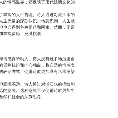
人的情感世界，还反映了唐代贬谪文化的
了丰富的人生哲理。诗人通过对湘江水的
人生无常的深刻认识。他意识到，人生就
但也会遇到各种阻碍和困难。然而，正是
加丰富多彩、充满挑战。
却情感真挚动人。诗人没有过多地渲染自
的景物描绘和内心独白，将自己的情感表
的表达方式，使得诗歌更加具有艺术感染
但意境深远。诗人通过对湘江水的描绘和
远的意境。这种意境不仅使得诗歌更加生
自然和社会的深刻思考。