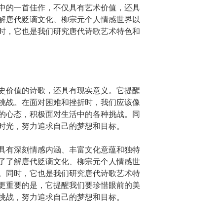
中的一首佳作，不仅具有艺术价值，还具
解唐代贬谪文化、柳宗元个人情感世界以
时，它也是我们研究唐代诗歌艺术特色和
史价值的诗歌，还具有现实意义。它提醒
挑战。在面对困难和挫折时，我们应该像
的心态，积极面对生活中的各种挑战。同
时光，努力追求自己的梦想和目标。
具有深刻情感内涵、丰富文化意蕴和独特
了了解唐代贬谪文化、柳宗元个人情感世
。同时，它也是我们研究唐代诗歌艺术特
更重要的是，它提醒我们要珍惜眼前的美
挑战，努力追求自己的梦想和目标。