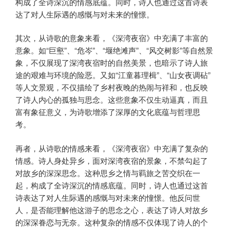
构成了全诗深沉的情感底蕴。同时，诗人也通过这首诗表
达了对人生际遇的感慨与对未来的憧憬。
其次，从诗歌的意象来看，《深湾夜宿》中充满了丰富的
意象。如“巨壑”、“危岑”、“堰绝滩声”、“风交树影”等自然景
象，不仅展现了深湾夜宿时的自然美景，也暗示了诗人旅
途的艰难与环境的险恶。又如“江童暮理楫”、“山女夜调砧”
等人文景观，不仅描绘了乡村夜晚的热闹与祥和，也反映
了诗人内心的孤独与思念。这些意象不仅生动逼真，而且
富有象征意义，为诗歌增添了深厚的文化底蕴与哲理思
考。
再者，从诗歌的情感来看，《深湾夜宿》中充满了复杂的
情感。诗人身处异乡，面对深湾夜宿的景象，不禁勾起了
对故乡的深深思念。这种思乡之情与羁旅之苦交织在一
起，构成了全诗深沉的情感底蕴。同时，诗人也通过这首
诗表达了对人生际遇的感慨与对未来的憧憬。他反问世
人，是否能理解他这游子的思念之心，表达了诗人对故乡
的深深眷恋与无奈。这种复杂的情感不仅体现了诗人的个