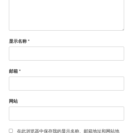
显示名称
*
邮箱
*
网站
在此浏览器中保存我的显示名称、邮箱地址和网站地