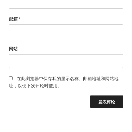
邮箱
*
网站
在此浏览器中保存我的显示名称、邮箱地址和网站地
址，以便下次评论时使用。