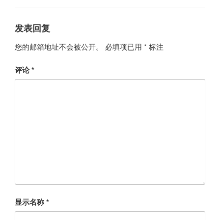
发表回复
您的邮箱地址不会被公开。
必填项已用
*
标注
评论
*
显示名称
*