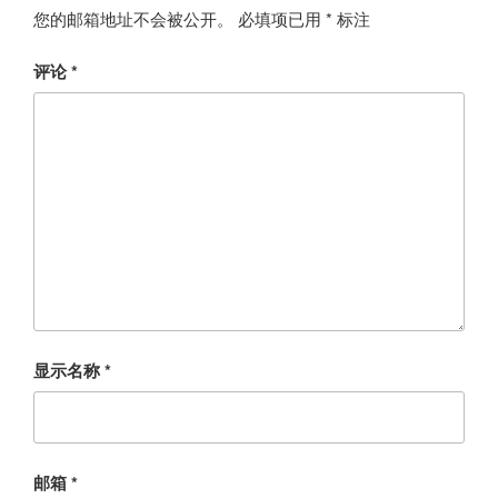
您的邮箱地址不会被公开。
必填项已用
*
标注
评论
*
显示名称
*
邮箱
*