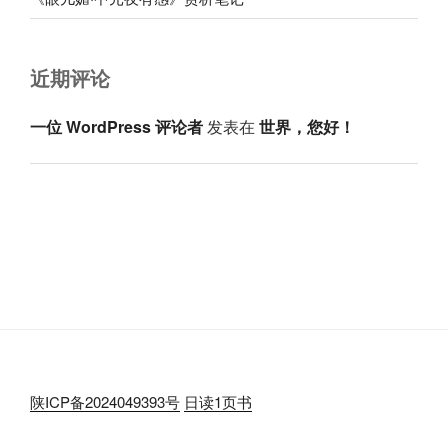
近期评论
一位 WordPress 评论者
发表在
世界，您好！
陕ICP备2024049393号
日读1页书