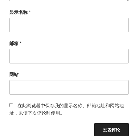
显示名称
*
邮箱
*
网站
在此浏览器中保存我的显示名称、邮箱地址和网站地
址，以便下次评论时使用。