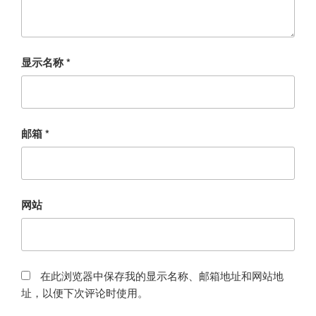
显示名称
*
邮箱
*
网站
在此浏览器中保存我的显示名称、邮箱地址和网站地
址，以便下次评论时使用。