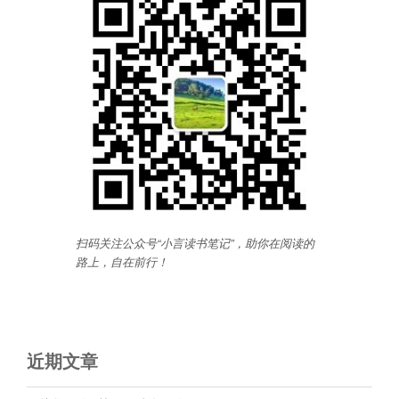
扫码关注公众号“小言读书笔记”，助你在阅读的
路上，自在前行
！
近期文章