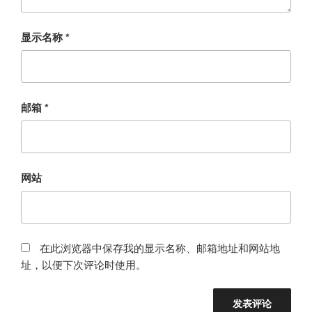
显示名称
*
邮箱
*
网站
在此浏览器中保存我的显示名称、邮箱地址和网站地
址，以便下次评论时使用。