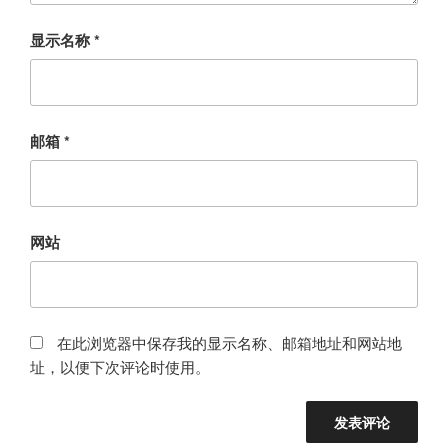
显示名称
*
邮箱
*
网站
在此浏览器中保存我的显示名称、邮箱地址和网站地
址，以便下次评论时使用。