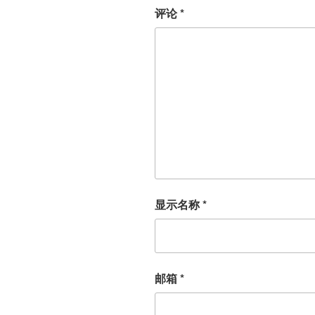
评论
*
显示名称
*
邮箱
*