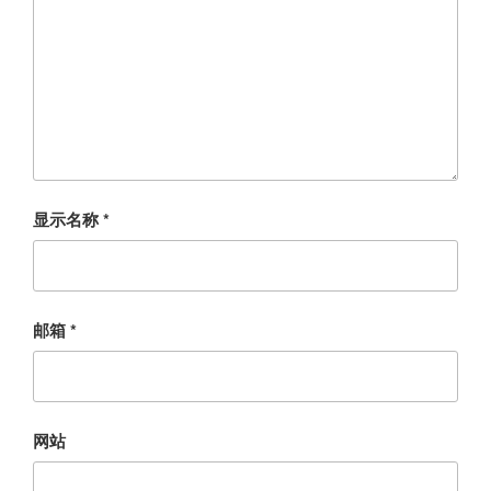
显示名称
*
邮箱
*
网站