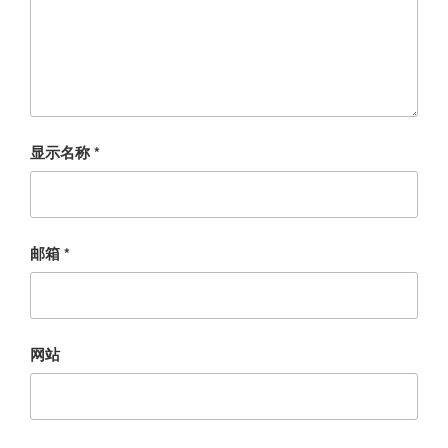
显示名称
*
邮箱
*
网站